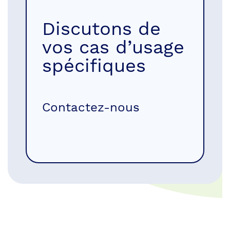
Discutons de
vos cas d’usage
spécifiques
Contactez-nous