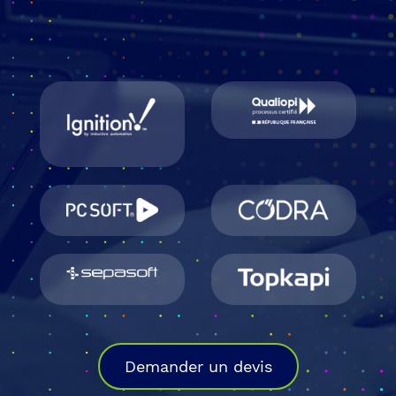
Demander un devis