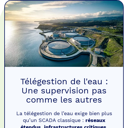
Télégestion de l'eau :
Une supervision pas
comme les autres
La télégestion de l’eau exige bien plus
qu’un SCADA classique :
réseaux
étendus
,
infrastructures critiques
,