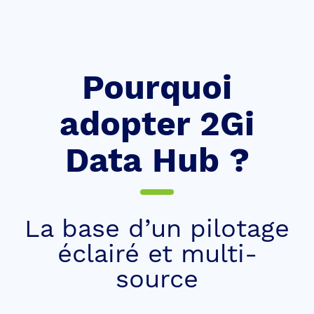
Pourquoi
adopter 2Gi
Data Hub ?
La base d’un pilotage
éclairé et multi-
source