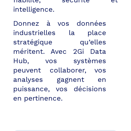
fiabilité, sécurité et
intelligence.
Donnez à vos données
industrielles la place
stratégique qu’elles
méritent. Avec 2Gi Data
Hub, vos systèmes
peuvent collaborer, vos
analyses gagnent en
puissance, vos décisions
en pertinence.