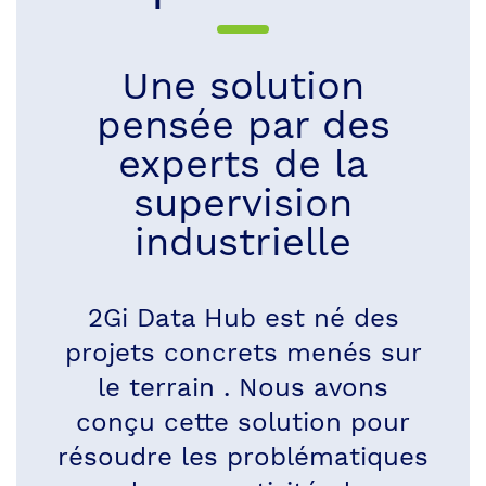
Nous contacter
Une solution
pensée par des
experts de la
supervision
industrielle
2Gi Data Hub est né des
projets concrets menés sur
le terrain . Nous avons
conçu cette solution pour
résoudre les problématiques