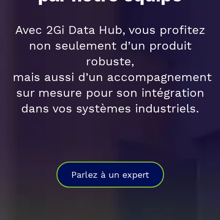
Avec 2Gi Data Hub, vous profitez
non seulement d’un produit
robuste,
mais aussi d’un accompagnement
sur mesure pour son intégration
dans vos systèmes industriels.
Parlez à un expert