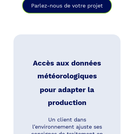
Parlez-nous de votre projet
Accès aux données
météorologiques
pour adapter la
production
Un client dans
l’environnement ajuste ses
consignes de traitement en