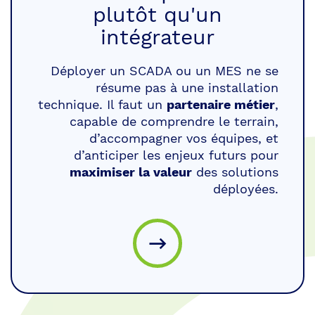
plutôt qu'un
intégrateur
Déployer un SCADA ou un MES ne se
résume pas à une installation
technique. Il faut un
partenaire métier
,
capable de comprendre le terrain,
d’accompagner vos équipes, et
d’anticiper les enjeux futurs pour
maximiser la valeur
des solutions
déployées.