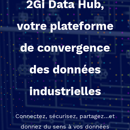
2Gi Data Hub,
votre plateforme
de convergence
des données
industrielles
Connectez, sécurisez, partagez…et
donnez du sens à vos données