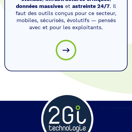
données massives
et
astreinte 24/7
. Il
faut des outils conçus pour ce secteur,
mobiles, sécurisés, évolutifs — pensés
avec et pour les exploitants.