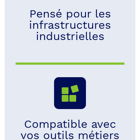
Pensé pour les
infrastructures
industrielles
Compatible avec
vos outils métiers