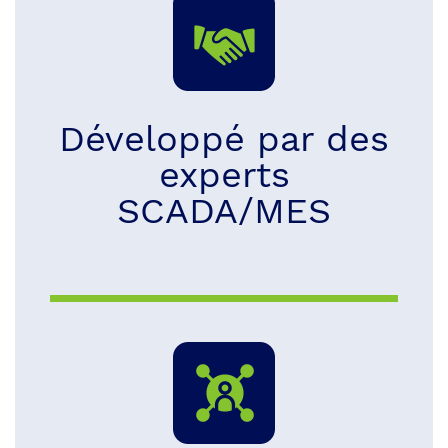
Développé par des
experts
SCADA/MES