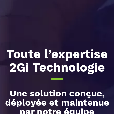
Toute l’expertise
2Gi Technologie
Une solution conçue,
déployée et maintenue
par notre équipe