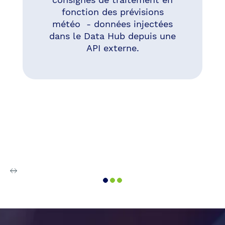
fonction des prévisions
météo - données injectées
dans le Data Hub depuis une
API externe.