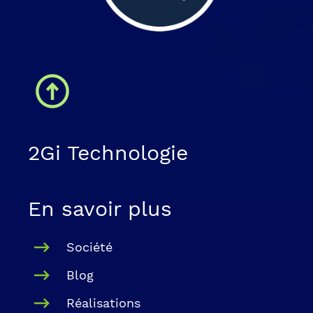
2Gi Technologie
En savoir plus
Société
Blog
Réalisations