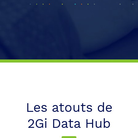
Les atouts de
2Gi Data Hub