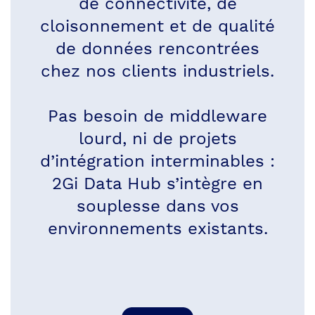
de connectivité, de
cloisonnement et de qualité
de données rencontrées
chez nos clients industriels.
Pas besoin de middleware
lourd, ni de projets
d’intégration interminables :
2Gi Data Hub s’intègre en
souplesse dans vos
environnements existants.