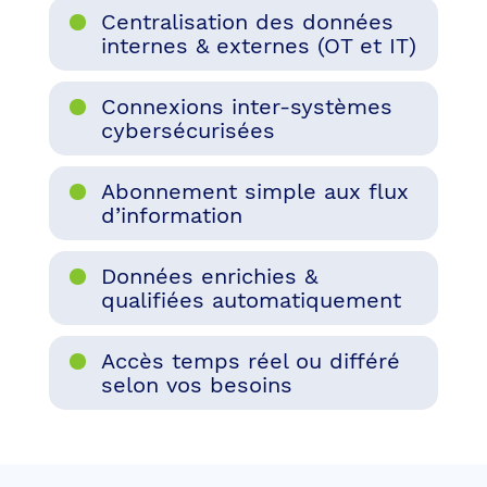
Centralisation des données
internes & externes (OT et IT)
Connexions inter-systèmes
cybersécurisées
Abonnement simple aux flux
d’information
Données enrichies &
qualifiées automatiquement
Accès temps réel ou différé
selon vos besoins