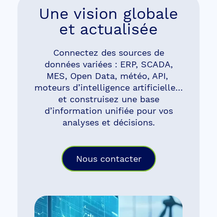
Une vision globale
et actualisée
Connectez des sources de
données variées : ERP, SCADA,
MES, Open Data, météo, API,
moteurs d’intelligence artificielle…
et construisez une base
d’information unifiée pour vos
analyses et décisions.
Nous contacter