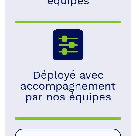
équipes
Déployé avec
accompagnement
par nos équipes