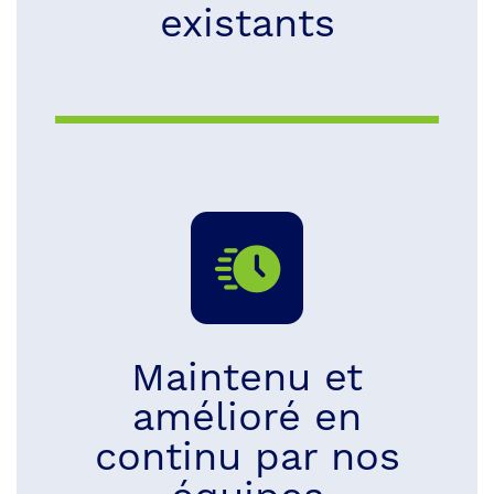
existants
Maintenu et
amélioré en
continu par nos