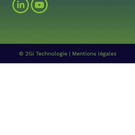
© 2Gi Technologie | Mentions légales