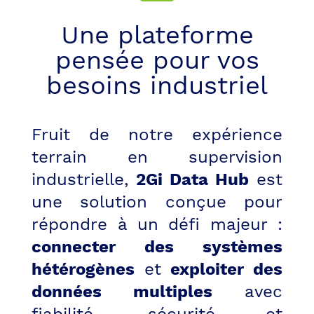
Une plateforme
pensée pour vos
besoins industriel
Fruit de notre expérience
terrain en supervision
industrielle,
2Gi Data Hub
est
une solution conçue pour
répondre à un défi majeur :
connecter des systèmes
hétérogènes
et
exploiter des
données multiples
avec