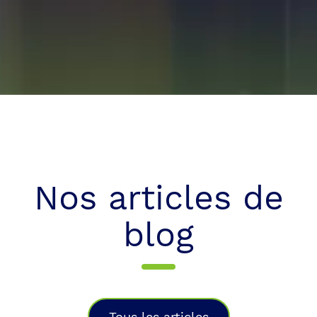
Nos articles de
blog
Tous les articles