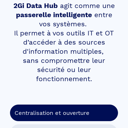
2Gi Data Hub
agit comme une
passerelle intelligente
entre
vos systèmes.
Il permet à vos outils IT et OT
d’accéder à des sources
d'information multiples,
sans compromettre leur
sécurité ou leur
fonctionnement.
Centralisation et ouverture