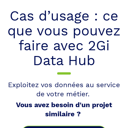
Cas d’usage : ce
que vous pouvez
faire avec 2Gi
Data Hub
Exploitez vos données au service
de votre métier.
Vous avez besoin d'un projet
similaire ?