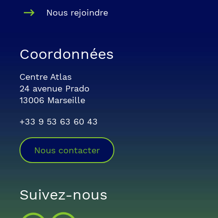
Nous rejoindre
Coordonnées
Centre Atlas
24 avenue Prado
13006 Marseille
+33 9 53 63 60 43
Nous contacter
Suivez-nous